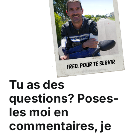
Tu as des
questions?
Poses-
les moi en
commentaires, je