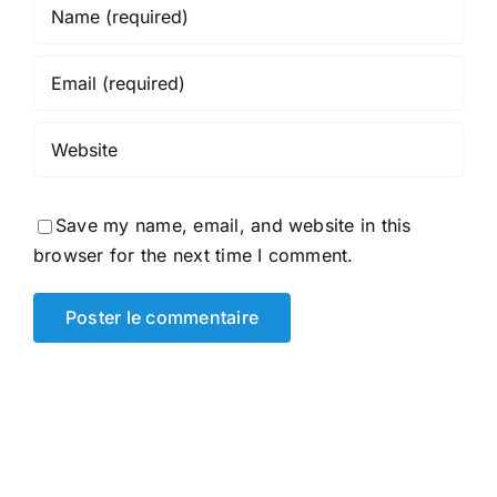
Save my name, email, and website in this
browser for the next time I comment.