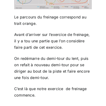
Le parcours du freinage correspond au
trait orange.
Avant d’arriver sur l’exercice de freinage,
il y a tou une partie que l’on considère
faire parti de cet exercice.
On redémarre du demi-tour du lent, puis
on refait à nouveau demi-tour pour se
diriger au bout de la piste et faire encore
une fois demi-tour.
C’est là que notre exercice de freinage
commence.