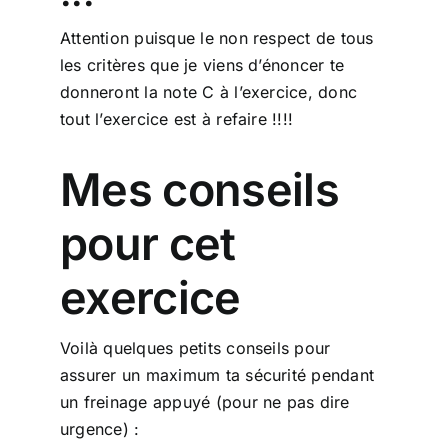
Attention puisque le non respect de tous
les critères que je viens d’énoncer te
donneront la note C à l’exercice, donc
tout l’exercice est à refaire !!!!
Mes conseils
pour cet
exercice
Voilà quelques petits conseils pour
assurer un maximum ta sécurité pendant
un freinage appuyé (pour ne pas dire
urgence) :