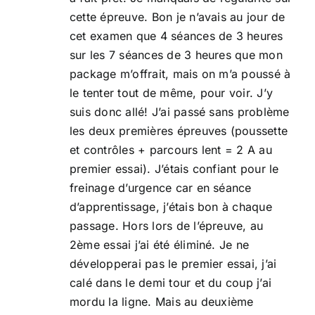
cette épreuve. Bon je n’avais au jour de
cet examen que 4 séances de 3 heures
sur les 7 séances de 3 heures que mon
package m’offrait, mais on m’a poussé à
le tenter tout de même, pour voir. J’y
suis donc allé! J’ai passé sans problème
les deux premières épreuves (poussette
et contrôles + parcours lent = 2 A au
premier essai). J’étais confiant pour le
freinage d’urgence car en séance
d’apprentissage, j’étais bon à chaque
passage. Hors lors de l’épreuve, au
2ème essai j’ai été éliminé. Je ne
développerai pas le premier essai, j’ai
calé dans le demi tour et du coup j’ai
mordu la ligne. Mais au deuxième