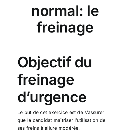
normal: le
freinage
Objectif du
freinage
d’urgence
Le but de cet exercice est de s’assurer
que le candidat maîtriser l’utilisation de
ses freins à allure modérée.