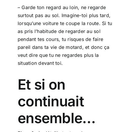
– Garde ton regard au loin, ne regarde
surtout pas au sol. Imagine-toi plus tard,
lorsqu’une voiture te coupe la route. Si tu
as pris l’habitude de regarder au sol
pendant tes cours, tu risques de faire
pareil dans ta vie de motard, et donc ça
veut dire que tu ne regardes plus la
situation devant toi.
Et si on
continuait
ensemble…