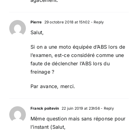
Pierre
29 octobre 2018 at 15h02
- Reply
Salut,
Si on a une moto équipée d’ABS lors de
l’examen, est-ce considéré comme une
faute de déclencher l’ABS lors du
freinage ?
Par avance, merci.
Franck poitevin
22 juin 2019 at 23h56
- Reply
Même question mais sans réponse pour
l’instant (Salut,