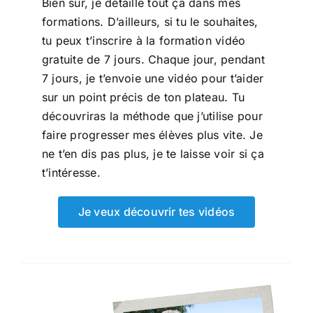
Bien sûr, je détaille tout ça dans mes
formations. D’ailleurs, si tu le souhaites,
tu peux t’inscrire à la formation vidéo
gratuite de 7 jours. Chaque jour, pendant
7 jours, je t’envoie une vidéo pour t’aider
sur un point précis de ton plateau. Tu
découvriras la méthode que j’utilise pour
faire progresser mes élèves plus vite. Je
ne t’en dis pas plus, je te laisse voir si ça
t’intéresse.
Je veux découvrir tes vidéos