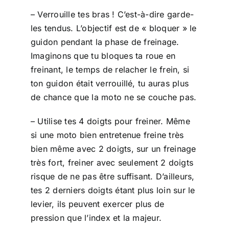
– Verrouille tes bras ! C’est-à-dire garde-
les tendus. L’objectif est de « bloquer » le
guidon pendant la phase de freinage.
Imaginons que tu bloques ta roue en
freinant, le temps de relacher le frein, si
ton guidon était verrouillé, tu auras plus
de chance que la moto ne se couche pas.
– Utilise tes 4 doigts pour freiner. Même
si une moto bien entretenue freine très
bien même avec 2 doigts, sur un freinage
très fort, freiner avec seulement 2 doigts
risque de ne pas être suffisant. D’ailleurs,
tes 2 derniers doigts étant plus loin sur le
levier, ils peuvent exercer plus de
pression que l’index et la majeur.