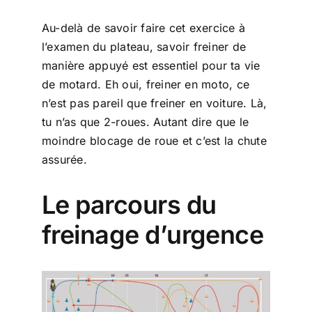
Au-delà de savoir faire cet exercice à
l’examen du plateau, savoir freiner de
manière appuyé est essentiel pour ta vie
de motard. Eh oui, freiner en moto, ce
n’est pas pareil que freiner en voiture. Là,
tu n’as que 2-roues. Autant dire que le
moindre blocage de roue et c’est la chute
assurée.
Le parcours du
freinage d’urgence