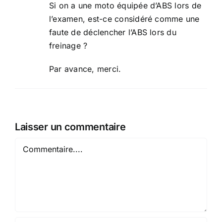
Si on a une moto équipée d’ABS lors de
l’examen, est-ce considéré comme une
faute de déclencher l’ABS lors du
freinage ?
Par avance, merci.
Laisser un commentaire
Comment