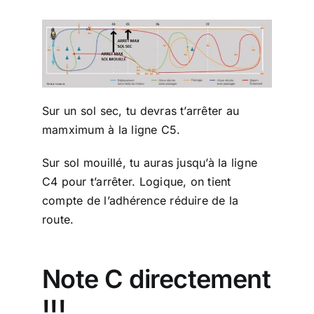
Sur un sol sec, tu devras t’arrêter au
mamximum à la ligne C5.
Sur sol mouillé, tu auras jusqu’à la ligne
C4 pour t’arrêter. Logique, on tient
compte de l’adhérence réduire de la
route.
Note C directement
!!!