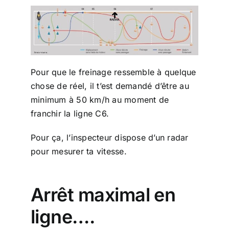
Pour que le freinage ressemble à quelque
chose de réel, il t’est demandé d’être au
minimum à 50 km/h au moment de
franchir la ligne C6.
Pour ça, l’inspecteur dispose d’un radar
pour mesurer ta vitesse.
Arrêt maximal en
ligne….