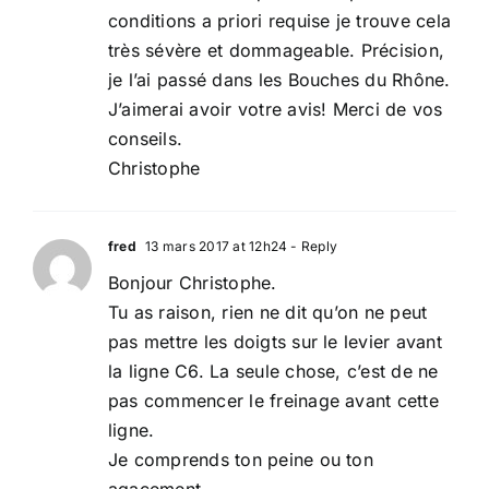
conditions a priori requise je trouve cela
très sévère et dommageable. Précision,
je l’ai passé dans les Bouches du Rhône.
J’aimerai avoir votre avis! Merci de vos
conseils.
Christophe
fred
13 mars 2017 at 12h24
- Reply
Bonjour Christophe.
Tu as raison, rien ne dit qu’on ne peut
pas mettre les doigts sur le levier avant
la ligne C6. La seule chose, c’est de ne
pas commencer le freinage avant cette
ligne.
Je comprends ton peine ou ton
agacement.