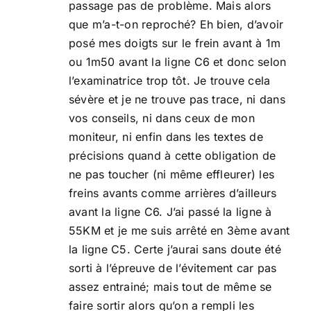
passage pas de problème. Mais alors
que m’a-t-on reproché? Eh bien, d’avoir
posé mes doigts sur le frein avant à 1m
ou 1m50 avant la ligne C6 et donc selon
l’examinatrice trop tôt. Je trouve cela
sévère et je ne trouve pas trace, ni dans
vos conseils, ni dans ceux de mon
moniteur, ni enfin dans les textes de
précisions quand à cette obligation de
ne pas toucher (ni même effleurer) les
freins avants comme arrières d’ailleurs
avant la ligne C6. J’ai passé la ligne à
55KM et je me suis arrêté en 3ème avant
la ligne C5. Certe j’aurai sans doute été
sorti à l’épreuve de l’évitement car pas
assez entrainé; mais tout de même se
faire sortir alors qu’on a rempli les