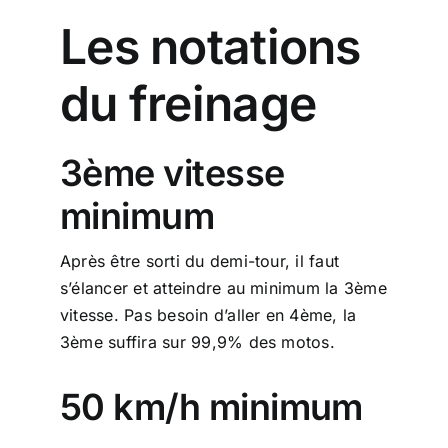
Les notations
du freinage
3ème vitesse
minimum
Après être sorti du demi-tour, il faut
s’élancer et atteindre au minimum la 3ème
vitesse. Pas besoin d’aller en 4ème, la
3ème suffira sur 99,9% des motos.
50 km/h minimum